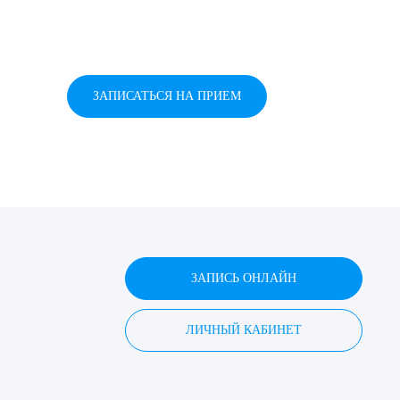
ЗАПИСАТЬСЯ НА ПРИЕМ
ЗАПИСЬ ОНЛАЙН
ЛИЧНЫЙ КАБИНЕТ