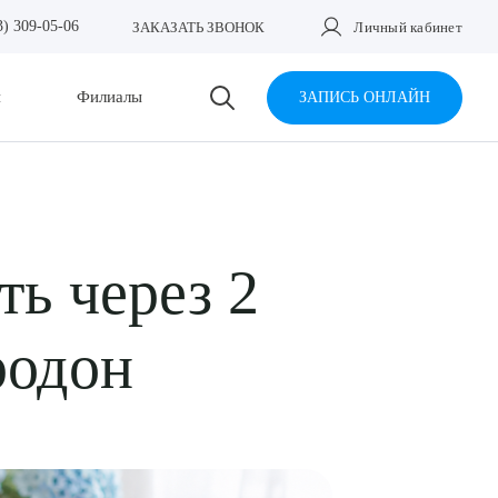
3) 309-05-06
ЗАКАЗАТЬ ЗВОНОК
Личный кабинет
и
Филиалы
ЗАПИСЬ ОНЛАЙН
ть через 2
родон