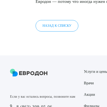
Евродон — потому что иногда нужен 
НАЗАД К СПИСКУ
Услуги и цен
Врачи
Акции
Если у вас остались вопросы, позвоните нам
Филиалы
8 (863) 309-05-06