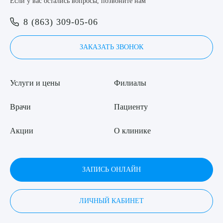
Если у вас остались вопросы, позвоните нам
8 (863) 309-05-06
ЗАКАЗАТЬ ЗВОНОК
Услуги и цены
Филиалы
Врачи
Пациенту
Акции
О клинике
ЗАПИСЬ ОНЛАЙН
ЛИЧНЫЙ КАБИНЕТ