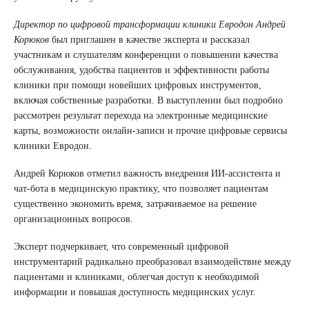
Директор по цифровой трансформации клиники Евродон Андрей
Корюков
был приглашен в качестве эксперта и рассказал
участникам и слушателям конференции о повышении качества
обслуживания, удобства пациентов и эффективности работы
клиники при помощи новейших цифровых инструментов,
включая собственные разработки. В выступлении был подробно
рассмотрен результат перехода на электронные медицинские
карты, возможности онлайн-записи и прочие цифровые сервисы
клиники Евродон.
Андрей Корюков отметил важность внедрения ИИ-ассистента и
чат-бота в медицинскую практику, что позволяет пациентам
существенно экономить время, затрачиваемое на решение
организационных вопросов.
Выберите сопутствующую услугу
Эксперт подчеркивает, что современный цифровой
инструментарий радикально преобразовал взаимодействие между
пациентами и клиниками, облегчая доступ к необходимой
информации и повышая доступность медицинских услуг.
ПОДТВЕРДИТЬ