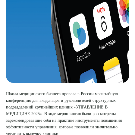
8 (863) 309-05-06
ЗАКАЗАТЬ ЗВОНОК
ЗАПИСЬ ОНЛАЙН
Школа медицинского бизнеса провела в России масштабную
конференцию для владельцев и руководителей структурных
подразделений крупнейших клиник «
УПРАВЛЕНИЕ В
МЕДИЦИНЕ 2025
». В ходе мероприятия были рассмотрены
зарекомендовавшие себя на практике инструменты повышения
эффективности управления, которые позволили значительно
увеличить выручку клиники.