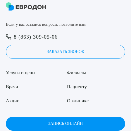
Если у вас остались вопросы, позвоните нам
8 (863) 309-05-06
ЗАКАЗАТЬ ЗВОНОК
Услуги и цены
Филиалы
Врачи
Пациенту
Акции
О клинике
ЗАПИСЬ ОНЛАЙН