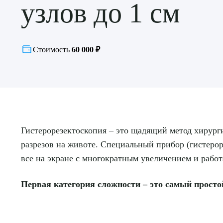
узлов до 1 см
Стоимость
60 000 ₽
Гистерорезектоскопия – это щадящий метод хирурги
разрезов на животе. Специальный прибор (гистерор
все на экране с многократным увеличением и рабо
Первая категория сложности – это самый прост