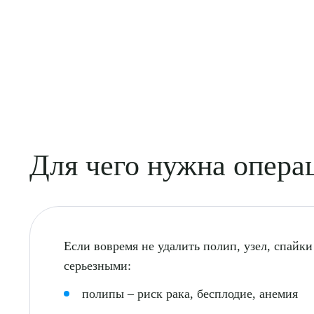
Для чего нужна опера
Если вовремя не удалить полип, узел, спайки
серьезными:
полипы – риск рака, бесплодие, анемия