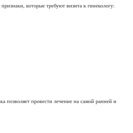
 признаки, которые требуют визита к гинекологу:
ика позволяет провести лечение на самой ранней и