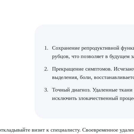
Сохранение репродуктивной функци
рубцов, что позволяет в будущем 
Прекращение симптомов. Исчезаю
выделения, боли, восстанавливает
Точный диагноз. Удаленные ткани 
исключить злокачественный проце
откладывайте визит к специалисту. Своевременное удал