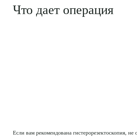
Что дает операция
Если вам рекомендована гистерорезектоскопия, не 