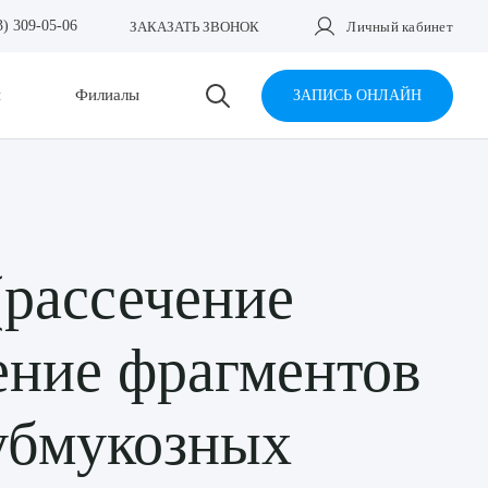
3) 309-05-06
ЗАКАЗАТЬ ЗВОНОК
Личный кабинет
и
Филиалы
ЗАПИСЬ ОНЛАЙН
(рассечение
ение фрагментов
субмукозных