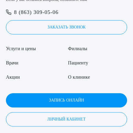
8 (863) 309-05-06
ЗАКАЗАТЬ ЗВОНОК
Услуги и цены
Филиалы
Врачи
Пациенту
Акции
О клинике
ЗАПИСЬ ОНЛАЙН
ЛИЧНЫЙ КАБИНЕТ