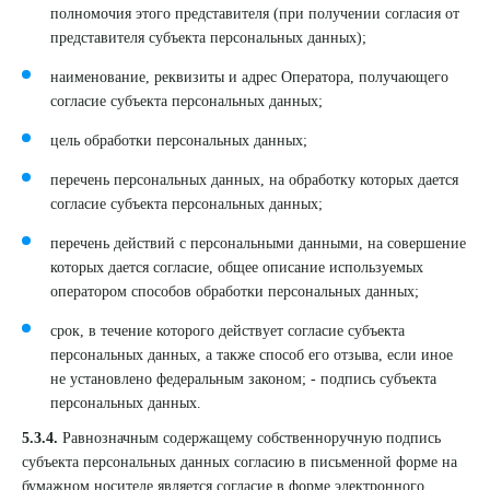
полномочия этого представителя (при получении согласия от
представителя субъекта персональных данных);
наименование, реквизиты и адрес Оператора, получающего
согласие субъекта персональных данных;
цель обработки персональных данных;
перечень персональных данных, на обработку которых дается
согласие субъекта персональных данных;
перечень действий с персональными данными, на совершение
которых дается согласие, общее описание используемых
оператором способов обработки персональных данных;
срок, в течение которого действует согласие субъекта
персональных данных, а также способ его отзыва, если иное
не установлено федеральным законом; - подпись субъекта
персональных данных.
Выберите сопутствующую услугу
5.3.4.
Равнозначным содержащему собственноручную подпись
субъекта персональных данных согласию в письменной форме на
бумажном носителе является согласие в форме электронного