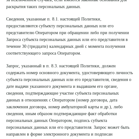
раскрытия таких персональных данных.
Сведения, указанные п. 8.1. настоящей Политики,
предоставляются субъекту персональных данных или его
представителю Оператором при обращении либо при получении
Запроса субъекта персональных данных или его представителя в
течение 30 (тридцати) календарных дней с момента получения
соответствующего запроса Оператором.
Запрос, указанный в п. 8.3. настоящей Политики, должен
содержать номер основного документа, удостоверяющего личность
субъекта персональных данных или его представителя, сведения о
дате выдачи указанного документа и выдавшем его органе,
сведения, подтверждающие участие субъекта персональных
данных в отношениях с Оператором (номер договора, дата
заключения договора, номер амбулаторной карты и др.), либо
сведения, иным образом подтверждающие факт обработки
персональных данных Оператором, подпись субъекта
персональных данных или его представителя. Запрос может быть
направлен в форме электронного документа и подписан