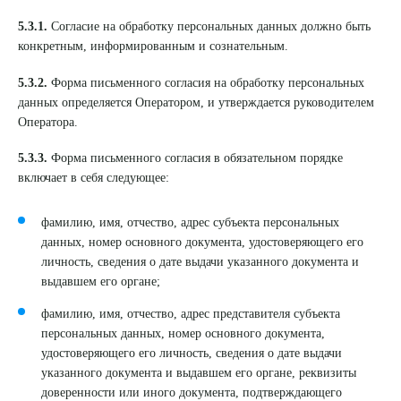
5.3.1.
Согласие на обработку персональных данных должно быть
конкретным, информированным и сознательным.
5.3.2.
Форма письменного согласия на обработку персональных
данных определяется Оператором, и утверждается руководителем
Оператора.
5.3.3.
Форма письменного согласия в обязательном порядке
включает в себя следующее:
фамилию, имя, отчество, адрес субъекта персональных
данных, номер основного документа, удостоверяющего его
личность, сведения о дате выдачи указанного документа и
выдавшем его органе;
фамилию, имя, отчество, адрес представителя субъекта
персональных данных, номер основного документа,
удостоверяющего его личность, сведения о дате выдачи
указанного документа и выдавшем его органе, реквизиты
доверенности или иного документа, подтверждающего