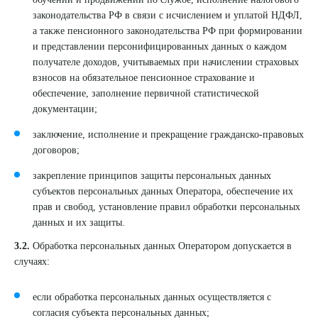
законодательства РФ в связи с исчислением и уплатой НДФЛ,
а также пенсионного законодательства РФ при формировании
и представлении персонифицированных данных о каждом
получателе доходов, учитываемых при начислении страховых
взносов на обязательное пенсионное страхование и
обеспечение, заполнение первичной статистической
документации;
заключение, исполнение и прекращение гражданско-правовых
договоров;
закрепление принципов защиты персональных данных
субъектов персональных данных Оператора, обеспечение их
прав и свобод, установление правил обработки персональных
данных и их защиты.
3.2.
Обработка персональных данных Оператором допускается в
случаях:
если обработка персональных данных осуществляется с
согласия субъекта персональных данных;