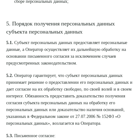
сборе персональных данных;
5. Порядок получения персональных данных
субъекта персональных данных
5.1.
Субъект персональных данных предоставляет персональные
данные, а Оператор осуществляет их дальнейшую обработку на
основании письменного согласия за исключением случаев
предусмотренных законодательством.
5.2.
Оператор гарантирует, что субъект персональных данных
принимает решение о предоставлении его персональных данных и
дает согласие на их обработку свободно, по своей волей и в своем
интересе. Обязанность предоставить доказательство получения
согласия субъекта персональных данных на обработку его
персональных данных или доказательство наличия оснований,
указанных в Федеральном законе от 27.07.2006 № 152ФЗ «О
персональных данных», возлагается на Оператора.
5.3.
Письменное согласие: