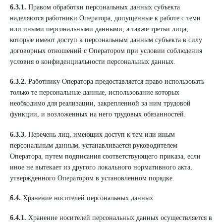
6.3.1.
Правом обработки персональных данных субъекта
наделяются работники Оператора, допущенные к работе с теми
или иными персональными данными, а также третьи лица,
которые имеют доступ к персональным данным субъекта в силу
договорных отношений с Оператором при условии соблюдения
условия о конфиденциальности персональных данных.
6.3.2.
Работнику Оператора предоставляется право использовать
только те персональные данные, использование которых
необходимо для реализации, закрепленной за ним трудовой
функции, и возложенных на него трудовых обязанностей.
6.3.3.
Перечень лиц, имеющих доступ к тем или иным
персональным данным, устанавливается руководителем
Оператора, путем подписания соответствующего приказа, если
иное не вытекает из другого локального нормативного акта,
утвержденного Оператором в установленном порядке.
6.4.
Хранение носителей персональных данных:
6.4.1.
Хранение носителей персональных данных осуществляется в