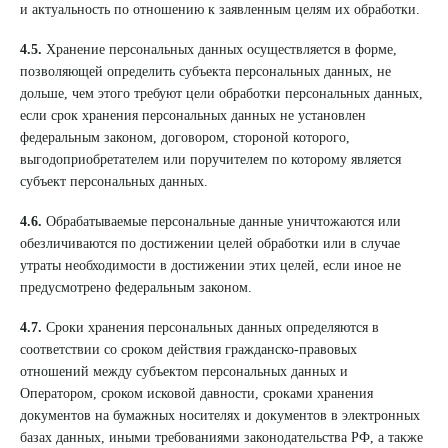
и актуальность по отношению к заявленным целям их обработки.
4.5.
Хранение персональных данных осуществляется в форме,
позволяющей определить субъекта персональных данных, не
дольше, чем этого требуют цели обработки персональных данных,
если срок хранения персональных данных не установлен
федеральным законом, договором, стороной которого,
выгодоприобретателем или поручителем по которому является
субъект персональных данных.
4.6.
Обрабатываемые персональные данные уничтожаются или
обезличиваются по достижении целей обработки или в случае
утраты необходимости в достижении этих целей, если иное не
предусмотрено федеральным законом.
4.7.
Сроки хранения персональных данных определяются в
соответствии со сроком действия гражданско-правовых
отношений между субъектом персональных данных и
Оператором, сроком исковой давности, сроками хранения
документов на бумажных носителях и документов в электронных
базах данных, иными требованиями законодательства РФ, а также