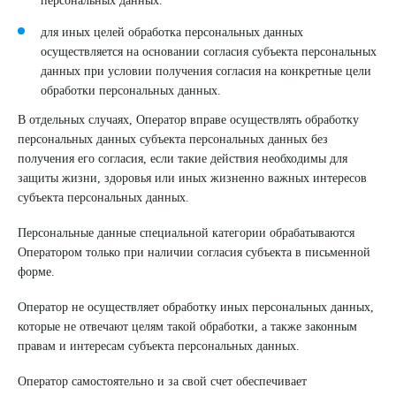
персональных данных.
для иных целей обработка персональных данных
осуществляется на основании согласия субъекта персональных
данных при условии получения согласия на конкретные цели
обработки персональных данных.
В отдельных случаях, Оператор вправе осуществлять обработку
персональных данных субъекта персональных данных без
получения его согласия, если такие действия необходимы для
защиты жизни, здоровья или иных жизненно важных интересов
субъекта персональных данных.
Персональные данные специальной категории обрабатываются
Оператором только при наличии согласия субъекта в письменной
форме.
Оператор не осуществляет обработку иных персональных данных,
которые не отвечают целям такой обработки, а также законным
правам и интересам субъекта персональных данных.
Оператор самостоятельно и за свой счет обеспечивает