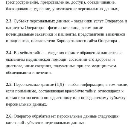
(распространение, предоставление, доступ), обезличивание,
блокирование, удаление, уничтожение персональных данных;
2.3.
Субъект персональных данных – заказчики услуг Оператора и
пациенты Оператора – физические лица, в том числе
потенциальные заказчики и пациенты, представители заказчиков
и пациентов, пользователи Корпоративного сайта Оператора.
2.4.
Врачебная тайна – сведения о факте обращения пациента за
оказанием медицинской помощи, состоянии его здоровья и
диагнозе, иные сведения, полученные при его медицинском
обследовании и лечении.
2.5.
Персональные данные (ПД) – любая информация, в том числе,
если применимо, составляющая врачебную тайну, относящаяся к
прямо или косвенно определенному или определяемому субъекту
персональных данных.
2.6.
Оператор обрабатывает персональные данные следующих
категорий субъектов персональных данных: