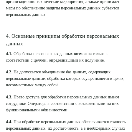
организационно-технические мероприятия, а также принимает
меры по обеспечению защиты персональных данных субъектов
персональных данных.
4. Основные принципы обработки персональных
данных
4.1.
Обработка персональных данных возможна только в
соответствии с целями, определившими их получение.
4.2.
Не допускается объединение баз данных, содержащих
персональные данные, обработка которых осуществляется в целях,
несовместимых между собой.
4.3.
Право доступа для обработки персональных данных имеют
сотрудники Оператора в соответствии с возложенными на них
функциональными обязанностями.
4.4.
При обработке персональных данных обеспечивается точность
персональных данных, их достаточность, а в необходимых случаях