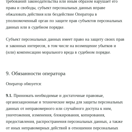
требований законодательства или иным образом нарушает его
права и свободы, субъект персональных данных вправе
обжаловать действия или бездействие Оператора в
уполномоченный орган по защите прав субъектов персональных
данных или в судебном порядке.
Субъект персональных данных имеет право на защиту своих прав
и законных интересов, в том числе на возмещение убытков и
(или) компенсацию морального вреда в судебном порядке.
9. Обязанности оператора
Оператор обязуется:
9.1.
Принимать необходимые и достаточные правовые,
организационные и технические меры для защиты персональных
данных от неправомерного или случайного доступа к ним,
уничтожения, изменения, блокирования, копирования,
предоставления, распространения персональных данных, а также
от иных неправомерных действий в отношении персональных