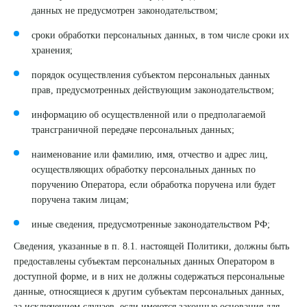
данных не предусмотрен законодательством;
сроки обработки персональных данных, в том числе сроки их
хранения;
порядок осуществления субъектом персональных данных
прав, предусмотренных действующим законодательством;
информацию об осуществленной или о предполагаемой
трансграничной передаче персональных данных;
наименование или фамилию, имя, отчество и адрес лиц,
осуществляющих обработку персональных данных по
поручению Оператора, если обработка поручена или будет
поручена таким лицам;
иные сведения, предусмотренные законодательством РФ;
Сведения, указанные в п. 8.1. настоящей Политики, должны быть
предоставлены субъектам персональных данных Оператором в
доступной форме, и в них не должны содержаться персональные
данные, относящиеся к другим субъектам персональных данных,
за исключением случаев, если имеются законные основания для