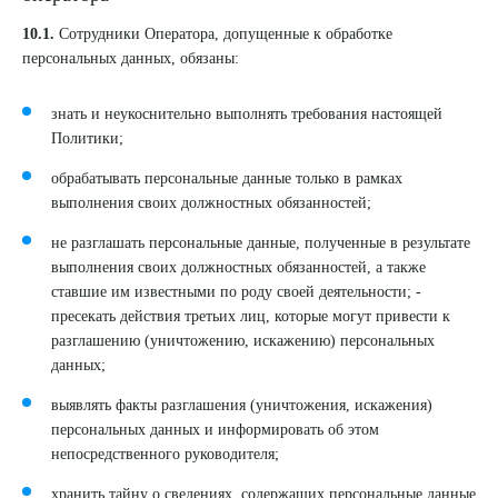
10.1.
Сотрудники Оператора, допущенные к обработке
персональных данных, обязаны:
знать и неукоснительно выполнять требования настоящей
Политики;
обрабатывать персональные данные только в рамках
выполнения своих должностных обязанностей;
не разглашать персональные данные, полученные в результате
выполнения своих должностных обязанностей, а также
ставшие им известными по роду своей деятельности; -
пресекать действия третьих лиц, которые могут привести к
разглашению (уничтожению, искажению) персональных
данных;
выявлять факты разглашения (уничтожения, искажения)
персональных данных и информировать об этом
непосредственного руководителя;
хранить тайну о сведениях, содержащих персональные данные