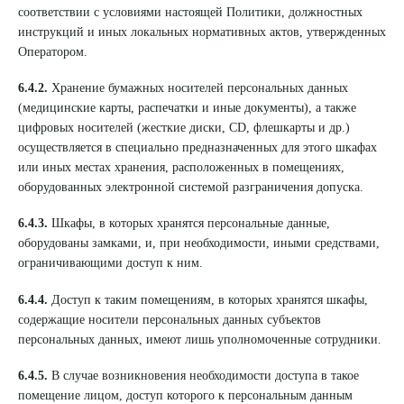
соответствии с условиями настоящей Политики, должностных
инструкций и иных локальных нормативных актов, утвержденных
Оператором.
6.4.2.
Хранение бумажных носителей персональных данных
(медицинские карты, распечатки и иные документы), а также
цифровых носителей (жесткие диски, CD, флешкарты и др.)
осуществляется в специально предназначенных для этого шкафах
или иных местах хранения, расположенных в помещениях,
оборудованных электронной системой разграничения допуска.
6.4.3.
Шкафы, в которых хранятся персональные данные,
оборудованы замками, и, при необходимости, иными средствами,
ограничивающими доступ к ним.
6.4.4.
Доступ к таким помещениям, в которых хранятся шкафы,
содержащие носители персональных данных субъектов
персональных данных, имеют лишь уполномоченные сотрудники.
6.4.5.
В случае возникновения необходимости доступа в такое
помещение лицом, доступ которого к персональным данным