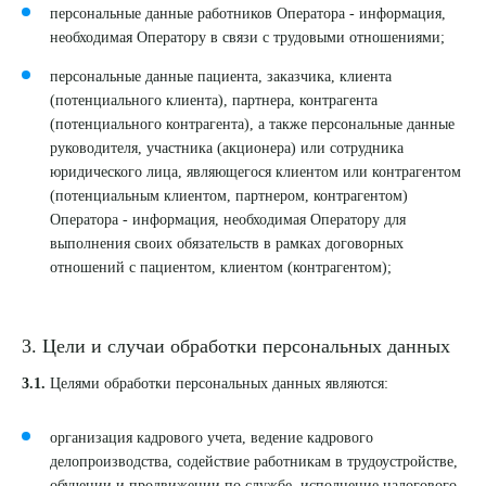
персональные данные работников Оператора - информация,
необходимая Оператору в связи с трудовыми отношениями;
персональные данные пациента, заказчика, клиента
(потенциального клиента), партнера, контрагента
(потенциального контрагента), а также персональные данные
руководителя, участника (акционера) или сотрудника
юридического лица, являющегося клиентом или контрагентом
(потенциальным клиентом, партнером, контрагентом)
Оператора - информация, необходимая Оператору для
выполнения своих обязательств в рамках договорных
отношений с пациентом, клиентом (контрагентом);
3. Цели и случаи обработки персональных данных
3.1.
Целями обработки персональных данных являются:
организация кадрового учета, ведение кадрового
делопроизводства, содействие работникам в трудоустройстве,
обучении и продвижении по службе, исполнение налогового