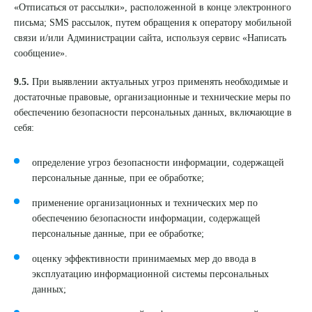
«Отписаться от рассылки», расположенной в конце электронного
письма; SMS рассылок, путем обращения к оператору мобильной
связи и/или Администрации сайта, используя сервис «Написать
сообщение».
9.5.
При выявлении актуальных угроз применять необходимые и
достаточные правовые, организационные и технические меры по
обеспечению безопасности персональных данных, включающие в
себя:
определение угроз безопасности информации, содержащей
персональные данные, при ее обработке;
применение организационных и технических мер по
обеспечению безопасности информации, содержащей
персональные данные, при ее обработке;
оценку эффективности принимаемых мер до ввода в
эксплуатацию информационной системы персональных
данных;