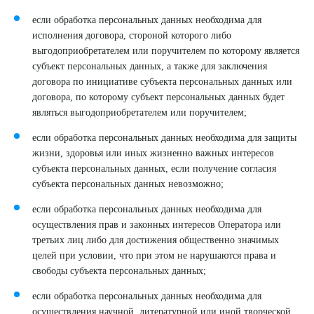
если обработка персональных данных необходима для
исполнения договора, стороной которого либо
выгодоприобретателем или поручителем по которому является
субъект персональных данных, а также для заключения
договора по инициативе субъекта персональных данных или
договора, по которому субъект персональных данных будет
являться выгодоприобретателем или поручителем;
если обработка персональных данных необходима для защиты
жизни, здоровья или иных жизненно важных интересов
субъекта персональных данных, если получение согласия
субъекта персональных данных невозможно;
если обработка персональных данных необходима для
осуществления прав и законных интересов Оператора или
третьих лиц либо для достижения общественно значимых
целей при условии, что при этом не нарушаются права и
свободы субъекта персональных данных;
если обработка персональных данных необходима для
осуществления научной, литературной или иной творческой