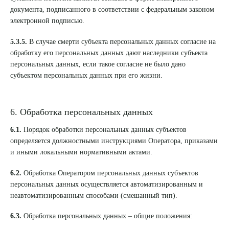
документа, подписанного в соответствии с федеральным законом
ПОДТВЕРДИТЬ
электронной подписью.
ОТПРАВИТЬ
5.3.5.
В случае смерти субъекта персональных данных согласие на
обработку его персональных данных дают наследники субъекта
Я даю согласие на
обработку персональных данных
персональных данных, если такое согласие не было дано
субъектом персональных данных при его жизни.
6. Обработка персональных данных
6.1.
Порядок обработки персональных данных субъектов
определяется должностными инструкциями Оператора, приказами
и иными локальными нормативными актами.
6.2.
Обработка Оператором персональных данных субъектов
персональных данных осуществляется автоматизированным и
неавтоматизированным способами (смешанный тип).
6.3.
Обработка персональных данных – общие положения: