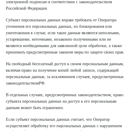
электронной подписью в соответствии с законодательством
Российской Федерации.
Субъект персональных данных вправе требовать от Оператора
уточнения его персональных данных, их блокирования или
уничтожения в случае, если такие данные являются неполными,
устаревшими, неточными, незаконно полученными или не
являются необходимыми для заявленной цели обработки, а также
принимать предусмотренные законом меры по защите своих прав.
На свободный бесплатный доступ к своим персональным данным,
включая право на получение копий любой записи, содержащей
персональные данные, за исключением случаев, предусмотренных
законодательствомРФ.
В отдельных случаях, предусмотренных законодательством, право
субъекта персональных данных на доступ к его персональным
данным может быть ограничено.
Если субъект персональных данных считает, что Оператор
осуществляет обработку его персональных данных с нарушением