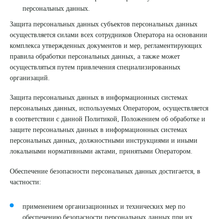
персональных данных.
Защита персональных данных субъектов персональных данных
осуществляется силами всех сотрудников Оператора на основании
комплекса утвержденных документов и мер, регламентирующих
правила обработки персональных данных, а также может
осуществляться путем привлечения специализированных
организаций.
Защита персональных данных в информационных системах
персональных данных, используемых Оператором, осуществляется
в соответствии с данной Политикой, Положением об обработке и
защите персональных данных в информационных системах
персональных данных, должностными инструкциями и иными
локальными нормативными актами, принятыми Оператором.
Обеспечение безопасности персональных данных достигается, в
частности:
применением организационных и технических мер по
обеспечению безопасности персональных данных при их