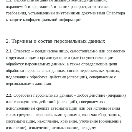
1.3.
Персональные данные являются конфиденциальной,
охраняемой информацией и на них распространяются все
требования, установленные внутренними документами Оператора
к защите конфиденциальной информации.
2. Термины и состав персональных данных
2.1.
Оператор – юридическое лицо, самостоятельно или совместно
с другими лицами организующие и (или) осуществляющие
обработку персональных данных, а также определяющие цели
обработки персональных данных, состав персональных данных,
подлежащих обработке, действия (операции), совершаемые с
персональными данными;
2.2.
Обработка персональных данных – любое действие (операция)
или совокупность действий (операций), совершаемых с
использованием средств автоматизации или без использования
таких средств с персональными данными, включая сбор, запись,
систематизацию, накопление, хранение, уточнение (обновление,
изменение), извлечение, использование, передачу