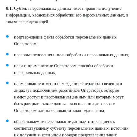
8.1.
Субъект персональных данных имеет право на получение
информации, касающейся обработки его персональных данных, в
том числе содержащей:
подтверждение факта обработки персональных данных
Оператором;
правовые основания и цели обработки персональных данных;
цели и применяемые Оператором способы обработки
персональных данных;
наименование и место нахождения Оператора, сведения о
лицах (за исключением работников Оператора), которые
имеют доступ к персональным данным или которым могут
быть раскрыты такие данные на основании договора с
Оператором или на основании законодательства;
обрабатываемые персональные данные, относящиеся к
соответствующему субъекту персональных данных, источник
их получения, если иной порядок представления таких