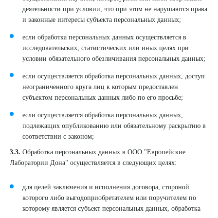
деятельности при условии, что при этом не нарушаются права
и законные интересы субъекта персональных данных;
если обработка персональных данных осуществляется в
исследовательских, статистических или иных целях при
условии обязательного обезличивания персональных данных;
если осуществляется обработка персональных данных, доступ
неограниченного круга лиц к которым предоставлен
субъектом персональных данных либо по его просьбе;
если осуществляется обработка персональных данных,
подлежащих опубликованию или обязательному раскрытию в
соответствии с законом;
3.3.
Обработка персональных данных в ООО "Европейские
Лаборатории Дона" осуществляется в следующих целях:
для целей заключения и исполнения договора, стороной
которого либо выгодоприобретателем или поручителем по
которому является субъект персональных данных, обработка