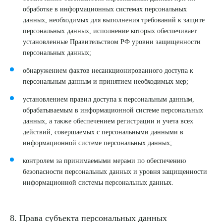
обработке в информационных системах персональных
данных, необходимых для выполнения требований к защите
персональных данных, исполнение которых обеспечивает
установленные Правительством РФ уровни защищенности
персональных данных;
обнаружением фактов несанкционированного доступа к
персональным данным и принятием необходимых мер;
установлением правил доступа к персональным данным,
обрабатываемым в информационной системе персональных
данных, а также обеспечением регистрации и учета всех
действий, совершаемых с персональными данными в
информационной системе персональных данных;
контролем за принимаемыми мерами по обеспечению
безопасности персональных данных и уровня защищенности
информационной системы персональных данных.
8. Права субъекта персональных данных