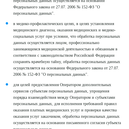
персональных данных осуществляется на основании
Федерального закона от 27.07. 2006 № 152-ФЗ "О
персональных данных".
в медико-профилактических целях, в целях установления
медицинского диагноза, оказания медицинских и медико-
социальных услуг при условии, что обработка персональных
данных осуществляется лицом, профессионально
занимающимся медицинской деятельностью и обязанным в
соответствии с законодательством Российской Федерации
сохранять врачебную тайну, обработка персональных данных
осуществляется на основании Федерального закона от 27.07.
2006 № 152-ФЗ "О персональных данных".
для целей предоставления Оператором дополнительных
сервисов субъектам персональных данных, упрощения
порядка взаимодействия между Оператором и субъектами
персональных данных, для исполнения требований правил
оказания платных медицинских услуг и проверки качества
оказания услуг заказчиком, обработка персональных данных
осуществляется на основании письменного согласия субъекта