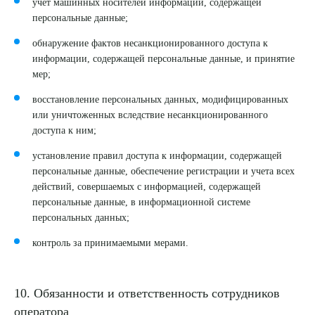
учет машинных носителей информации, содержащей
персональные данные;
обнаружение фактов несанкционированного доступа к
информации, содержащей персональные данные, и принятие
мер;
восстановление персональных данных, модифицированных
или уничтоженных вследствие несанкционированного
доступа к ним;
установление правил доступа к информации, содержащей
персональные данные, обеспечение регистрации и учета всех
действий, совершаемых с информацией, содержащей
персональные данные, в информационной системе
персональных данных;
контроль за принимаемыми мерами.
10. Обязанности и ответственность сотрудников
оператора