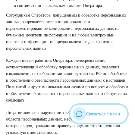
в соответствии с локальными актами Оператора.
Сотрудникам Оператора, допущенным к обработке персональных
данных, запрещается несанкционированное и
нерегламентированное копирование персональных данных на
бумажные носители информации и на любые электронные
носители информации, не предназначенные для хранения
персональных данных.
Каждый новый работник Оператора, непосредственно
осуществляющий обработку персональных данных, подлежит
ознакомлению с требованиями законодательства РФ по обработке
и обеспечению безопасности персональных данных, с настоящей
Политикой и другими локальными актами по вопросам обработки
и обеспечения безопасности персональных данных и обязуется их
соблюдать.
Лица, виновные в нарушении требований законодательства РФ в
Связаться с нами
области персональных данных, несут дисциплинарную,
материальную, гражданско-правовую, административную или
уголовную ответственность.