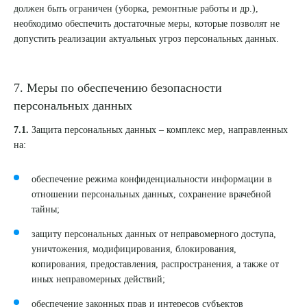
должен быть ограничен (уборка, ремонтные работы и др.),
необходимо обеспечить достаточные меры, которые позволят не
допустить реализации актуальных угроз персональных данных.
7. Меры по обеспечению безопасности
персональных данных
7.1.
Защита персональных данных – комплекс мер, направленных
на:
обеспечение режима конфиденциальности информации в
отношении персональных данных, сохранение врачебной
тайны;
защиту персональных данных от неправомерного доступа,
уничтожения, модифицирования, блокирования,
копирования, предоставления, распространения, а также от
иных неправомерных действий;
обеспечение законных прав и интересов субъектов