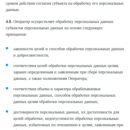
сроком действия согласия субъекта на обработку его персональных
данных.
4.8.
Оператор осуществляет обработку персональных данных
субъектов персональных данных на основе следующих
принципов:
законности целей и способов обработки персональных данных
и добросовестности;
соответствия целей обработки персональных данных целям,
заранее определенным и заявленным при сборе персональных
данных, а также полномочиям Оператора;
соответствия объема и характера обрабатываемых
персональных данных, способов обработки персональных
данных целям обработки персональных данных;
достоверности персональных данных, их достаточности для
целей обработки, недопустимости обработки персональных
данных, избыточных по отношению к целям, заявленным при