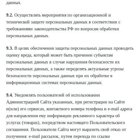
данных.
9.2.
Осуществлять мероприятия по организационной и
технической защите персональных данных в соответствии с
требованиями законодательства РФ по вопросам обработки
персональных данных.
9.3.
В целях обеспечения защиты персональных данных проводить
оценку вреда, который может быть причинен субъектам
персональных данных в случае нарушения безопасности их
персональных данных, а также определять актуальные угрозы
безопасности персональных данных при их обработке в
информационных системах персональных данных.
9.4.
Уведомлять пользователей об использовании
Администрацией Сайта указанных, при регистрации на Сайте
и(или) его сервисах, контактного номера телефона и e-mail адреса
для направления ему информации рекламного характера об
услугах (товарах), посредством настоящего Пользовательского
соглашения. Пользователи Сайта могут выразить свой отказ от
получения: e-mail рассылок, путем перехода по ссылке