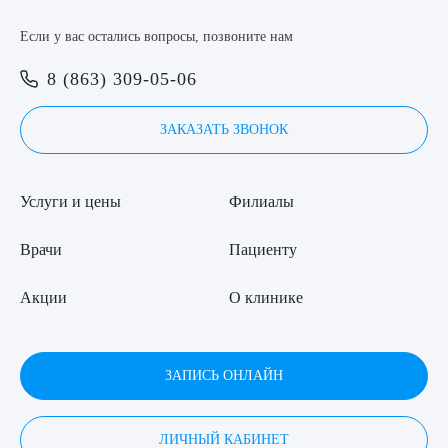
Если у вас остались вопросы, позвоните нам
8 (863) 309-05-06
ЗАКАЗАТЬ ЗВОНОК
Услуги и цены
Филиалы
Врачи
Пациенту
Акции
О клинике
ЗАПИСЬ ОНЛАЙН
ЛИЧНЫЙ КАБИНЕТ