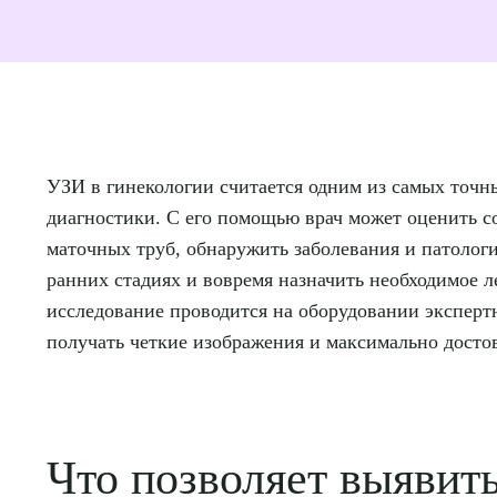
УЗИ в гинекологии считается одним из самых точн
диагностики. С его помощью врач может оценить с
маточных труб, обнаружить заболевания и патолог
ранних стадиях и вовремя назначить необходимое 
исследование проводится на оборудовании экспертн
получать четкие изображения и максимально досто
Что позволяет выявит