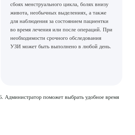
сбоях менструального цикла, болях внизу
ДИТЬ
живота, необычных выделениях, а также
для наблюдения за состоянием пациентки
нных
во время лечения или после операций. При
необходимости срочного обследования
УЗИ может быть выполнено в любой день.
06. Администратор поможет выбрать удобное время