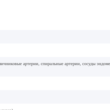
яичниковые артерии, спиральные артерии, сосуды эндоме