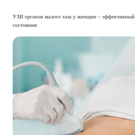
УЗИ органов малого таза у женщин – эффективны
состояния: