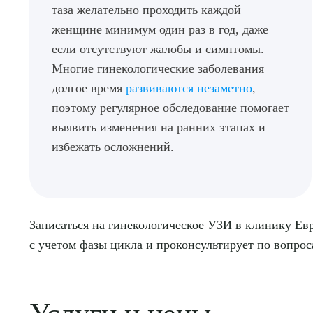
таза желательно проходить каждой
женщине минимум один раз в год, даже
если отсутствуют жалобы и симптомы.
О
Многие гинекологические заболевания
долгое время
развиваются незаметно
,
поэтому регулярное обследование помогает
выявить изменения на ранних этапах и
избежать осложнений.
Записаться на гинекологическое УЗИ в клинику Евр
с учетом фазы цикла и проконсультирует по вопрос