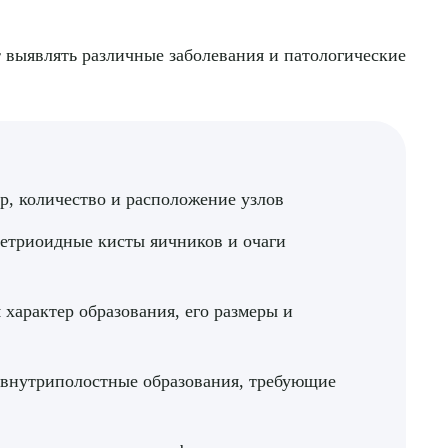
т выявлять различные заболевания и патологические
р, количество и расположение узлов
етриоидные кисты яичников и очаги
 характер образования, его размеры и
 внутриполостные образования, требующие