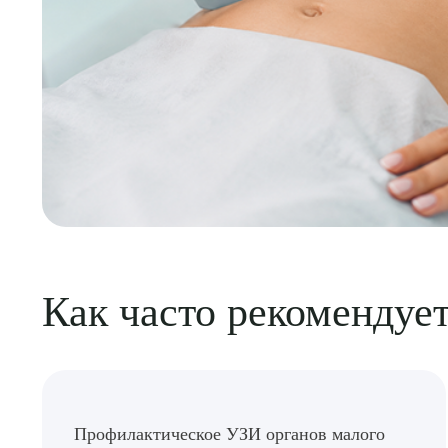
Как часто рекомендуе
Выбе
Профилактическое УЗИ органов малого