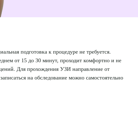
иальная подготовка к процедуре не требуется.
еднем от 15 до 30 минут, проходит комфортно и не
ений. Для прохождения УЗИ направление от
 записаться на обследование можно самостоятельно