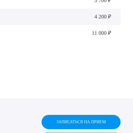
3 700 ₽
4 200 ₽
11 000 ₽
ЗАПИСАТЬСЯ НА ПРИЕМ