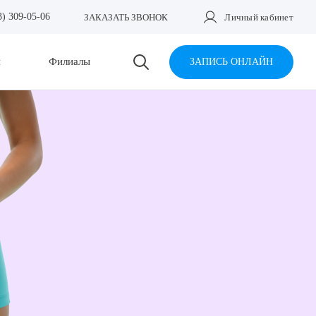
3) 309-05-06
ЗАКАЗАТЬ ЗВОНОК
Личный кабинет
и
Филиалы
ЗАПИСЬ ОНЛАЙН