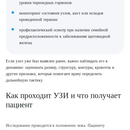
уровня тиреоидных гормонов
мониторинг состояния узлов, кист или исходов
проведенной терапии
профилактический осмотр при наличии семейной
предрасположенности к заболеваниям щитовидной
железы
Если узел уже был выявлен ранее, важно наблюдать его в
динамике: оценивать размер, структуру, контуры, кровоток и
другие признаки, которые помогают врачу определить
дальнейшую тактику.
Как проходит УЗИ и что получает
пациент
Исследование проводится в положении лежа. Пациенту