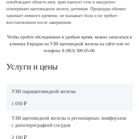
освобождают область шеи, врач наносит гель и аккуратно
осматривает щитовидную железу датчиком. Процедура обычно
занимает немного времени, не вызывает боли и не требует
восстановления после завершения.
Чтобы пройти обследование в удобное время, можно записаться в
клинику Евродон на УЗИ щитовидной железы на сайте или по
телефону 8 (863) 309-05-06.
Услуги и цены
УЗИ паращитовидной железы
1 050 ₽
УЗИ щитовидной железы и регионарных лимфоузлов
с допплерографией сосудов
2 100 ₽