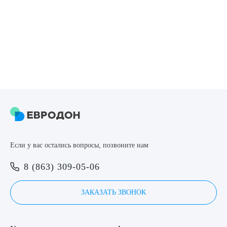
Если у вас остались вопросы, позвоните нам
8 (863) 309-05-06
ЗАКАЗАТЬ ЗВОНОК