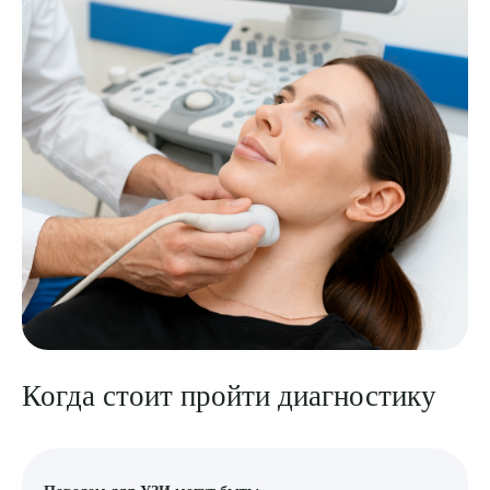
Когда стоит пройти диагностику