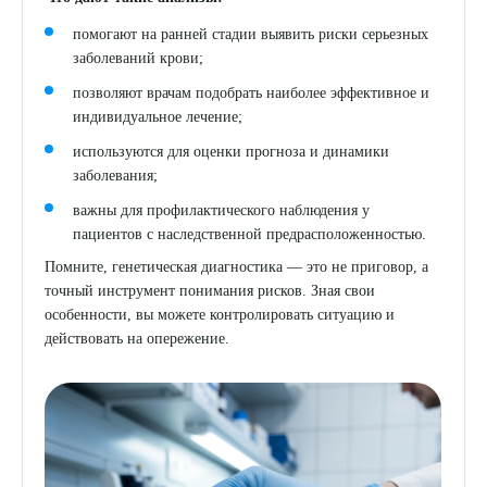
помогают на ранней стадии выявить риски серьезных
заболеваний крови;
позволяют врачам подобрать наиболее эффективное и
индивидуальное лечение;
используются для оценки прогноза и динамики
заболевания;
важны для профилактического наблюдения у
пациентов с наследственной предрасположенностью.
Помните, генетическая диагностика — это не приговор, а
точный инструмент понимания рисков. Зная свои
особенности, вы можете контролировать ситуацию и
действовать на опережение.
Выберите сопутствующую услугу