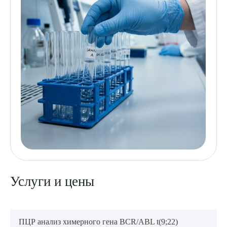
ПОДТВЕРДИТЬ
ОТПРАВИТЬ
Я даю согласие на
обработку персональных данных
Услуги и цены
ПЦР анализ химерного гена BCR/ABL t(9;22)