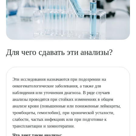
Для чего сдавать эти анализы?
Эти исследования назначаются при подозрении на
онкогематологические заболевания, а также для
наблюдения или уточнения диагноза. В ряде случаев
анализы проводятся при стойких изменениях в общем
анализе крови (повышенные или пониженные лейкоциты,
тромбоциты, гемоглобин), при хронической усталости,
слабости, частых инфекциях или при подготовке к
трансплантации и химиотерапии.
Что дают такие анализы: