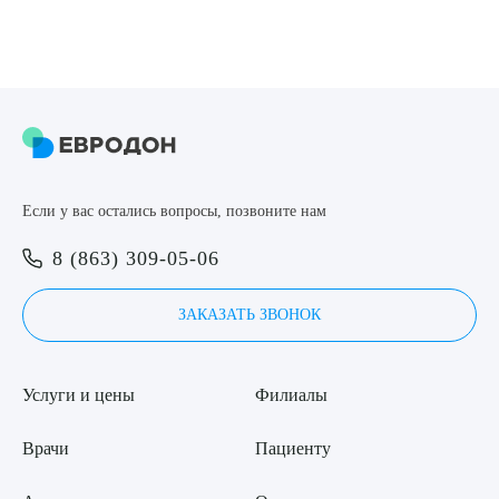
Если у вас остались вопросы, позвоните нам
8 (863) 309-05-06
ЗАКАЗАТЬ ЗВОНОК
Услуги и цены
Филиалы
Врачи
Пациенту