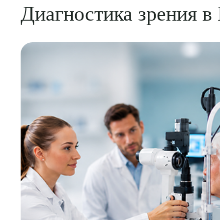
Диагностика зрения в
О