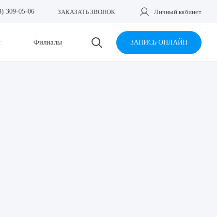
3) 309-05-06
ЗАКАЗАТЬ ЗВОНОК
Личный кабинет
и
Филиалы
ЗАПИСЬ ОНЛАЙН