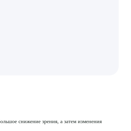
ебольшое снижение зрения, а затем изменения