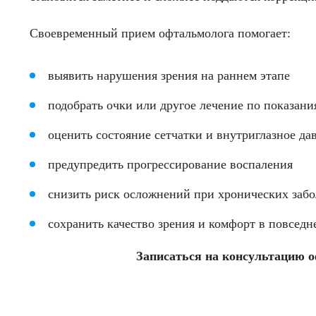
Своевременный прием офтальмолога помогает:
выявить нарушения зрения на раннем этапе
подобрать очки или другое лечение по показани
оценить состояние сетчатки и внутриглазное да
предупредить прогрессирование воспаления
снизить риск осложнений при хронических забо
сохранить качество зрения и комфорт в повсед
Записаться на консультацию 