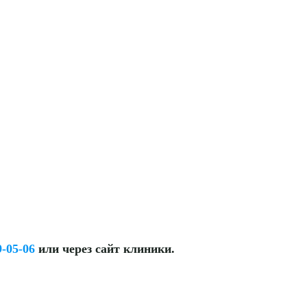
9-05-06
или через сайт клиники.