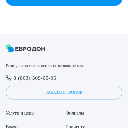
Если у вас остались вопросы, позвоните нам
8 (863) 309-05-06
ЗАКАЗАТЬ ЗВОНОК
Услуги и цены
Филиалы
Врачи
Пациенту