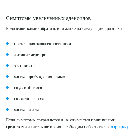
Симптомы увеличенных аденоидов
Родителям важно обратить внимание на следующие признаки:
постоянная заложенность носа
дыхание через рот
храп во сне
частые пробуждения ночью
гнусавый голос
снижение слуха
частые отиты
Если симптомы сохраняются и не снимаются привычными
средствами длительное время, необходимо обратиться к
лор-врачу
.