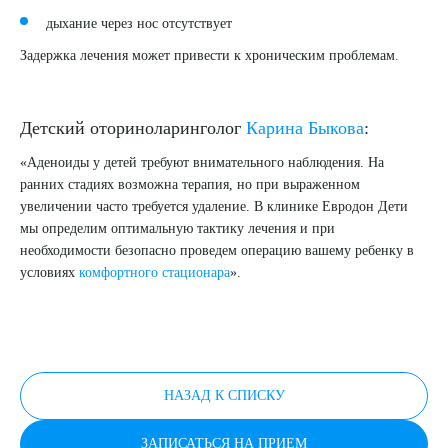
дыхание через нос отсутствует
Задержка лечения может привести к хроническим проблемам.
Детский оториноларинголог
Карина Быкова
:
«Аденоиды у детей требуют внимательного наблюдения. На
ранних стадиях возможна терапия, но при выраженном
увеличении часто требуется удаление. В клинике Евродон Дети
мы определим оптимальную тактику лечения и при
необходимости безопасно проведем операцию вашему ребенку в
условиях
комфортного стационара
».
НАЗАД К СПИСКУ
ЗАПИСАТЬСЯ НА ПРИЕМ