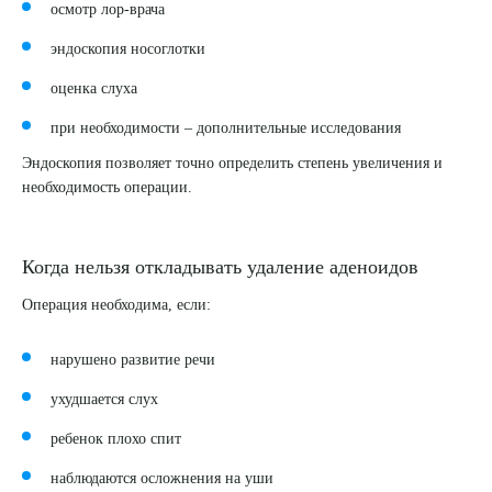
осмотр лор-врача
эндоскопия носоглотки
оценка слуха
при необходимости – дополнительные исследования
Эндоскопия позволяет точно определить степень увеличения и
необходимость операции.
Когда нельзя откладывать удаление аденоидов
Операция необходима, если:
нарушено развитие речи
ухудшается слух
ребенок плохо спит
наблюдаются осложнения на уши