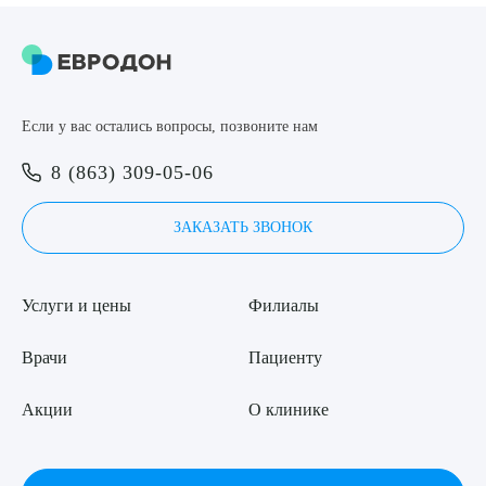
Если у вас остались вопросы, позвоните нам
8 (863) 309-05-06
ЗАКАЗАТЬ ЗВОНОК
Услуги и цены
Филиалы
Врачи
Пациенту
Акции
О клинике