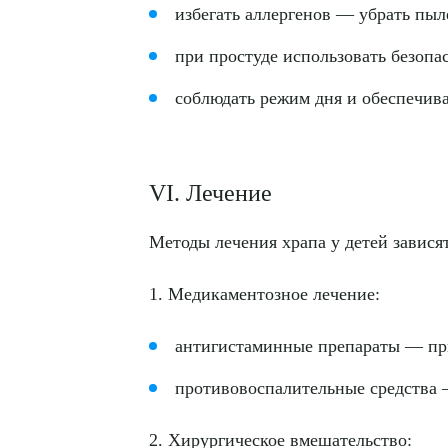
избегать аллергенов — убрать пыл
при простуде использовать безопа
соблюдать режим дня и обеспечив
VI. Лечение
Методы лечения храпа у детей завися
1. Медикаментозное лечение:
антигистаминные препараты — при
противовоспалительные средства 
2. Хирургическое вмешательство: