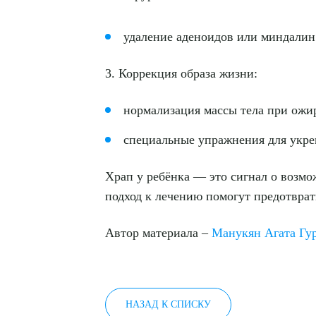
удаление аденоидов или миндалин
3. Коррекция образа жизни:
нормализация массы тела при ожи
специальные упражнения для укре
Храп у ребёнка — это сигнал о возм
подход к лечению помогут предотврат
Автор материала –
Манукян Агата Гур
НАЗАД К СПИСКУ