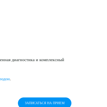
менная диагностика и комплексный
родон
.
ЗАПИСАТЬСЯ НА ПРИЕМ