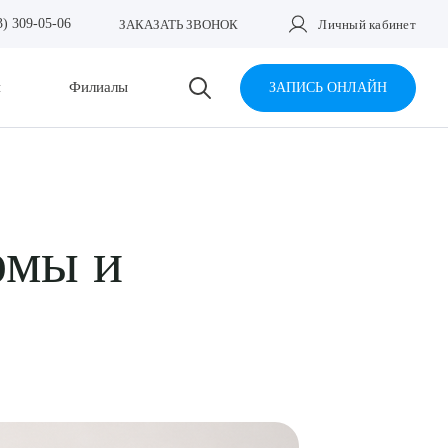
3) 309-05-06
ЗАКАЗАТЬ ЗВОНОК
Личный кабинет
и
Филиалы
ЗАПИСЬ ОНЛАЙН
омы и