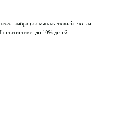
из-за вибрации мягких тканей глотки.
По статистике, до 10% детей