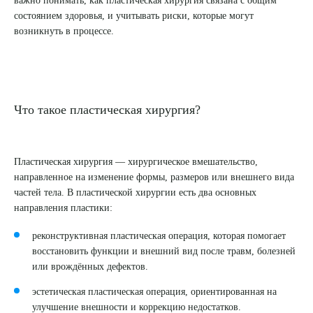
состоянием здоровья, и учитывать риски, которые могут
возникнуть в процессе.
Что такое пластическая хирургия?
Пластическая хирургия — хирургическое вмешательство,
направленное на изменение формы, размеров или внешнего вида
частей тела. В пластической хирургии есть два основных
направления пластики:
реконструктивная пластическая операция, которая помогает
восстановить функции и внешний вид после травм, болезней
или врождённых дефектов.
эстетическая пластическая операция, ориентированная на
улучшение внешности и коррекцию недостатков.