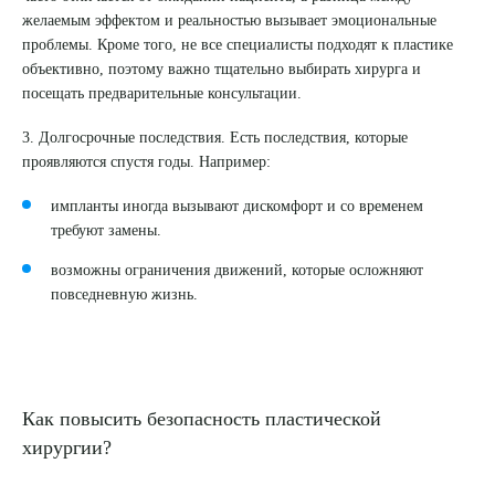
желаемым эффектом и реальностью вызывает эмоциональные
проблемы. Кроме того, не все специалисты подходят к пластике
ПОДТВЕРДИТЬ
объективно, поэтому важно тщательно выбирать хирурга и
посещать предварительные консультации.
ОТПРАВИТЬ
3. Долгосрочные последствия. Есть последствия, которые
Я даю согласие на
обработку персональных данных
проявляются спустя годы. Например:
импланты иногда вызывают дискомфорт и со временем
требуют замены.
возможны ограничения движений, которые осложняют
повседневную жизнь.
Как повысить безопасность пластической
хирургии?