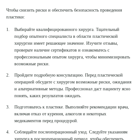
Чтобы снизить риски и обеспечить безопасность проведения
пластики:
Выбирайте квалифицированного хирурга. Тщательный
подбор опытного специалиста в области пластической
хирургии имеет решающее значение. Изучите отзывы,
проверьте наличие сертификатов и ознакомьтесь с
профессиональным опытом хирурга, чтобы минимизировать
возможные риски.
Пройдите подробную консультацию. Перед пластической
операцией обсудите с хирургом возможные риски, ожидания
и альтернативные методы. Профессионал даст пациенту ясно
понять, каких результатов ожидать.
Подготовьтесь к пластике. Выполняйте рекомендации врача,
включая отказ от курения, алкоголя и некоторых
медикаментов перед процедурой.
Соблюдайте послеоперационный уход. Следуйте указаниям
хирурга в послеоперационный период, чтобы обеспечить