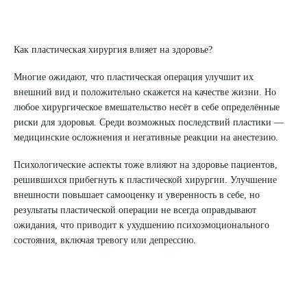
Как пластическая хирургия влияет на здоровье?
Многие ожидают, что пластическая операция улучшит их
внешний вид и положительно скажется на качестве жизни. Но
любое хирургическое вмешательство несёт в себе определённые
риски для здоровья. Среди возможных последствий пластики —
медицинские осложнения и негативные реакции на анестезию.
Психологические аспекты тоже влияют на здоровье пациентов,
решившихся прибегнуть к пластической хирургии. Улучшение
внешности повышает самооценку и уверенность в себе, но
результаты пластической операции не всегда оправдывают
ожидания, что приводит к ухудшению психоэмоционального
состояния, включая тревогу или депрессию.