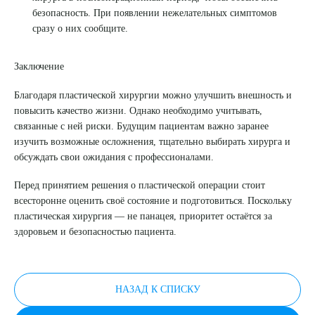
безопасность. При появлении нежелательных симптомов
сразу о них сообщите.
Заключение
Благодаря пластической хирургии можно улучшить внешность и
повысить качество жизни. Однако необходимо учитывать,
связанные с ней риски. Будущим пациентам важно заранее
изучить возможные осложнения, тщательно выбирать хирурга и
обсуждать свои ожидания с профессионалами.
Перед принятием решения о пластической операции стоит
всесторонне оценить своё состояние и подготовиться. Поскольку
пластическая хирургия — не панацея, приоритет остаётся за
здоровьем и безопасностью пациента.
НАЗАД К СПИСКУ