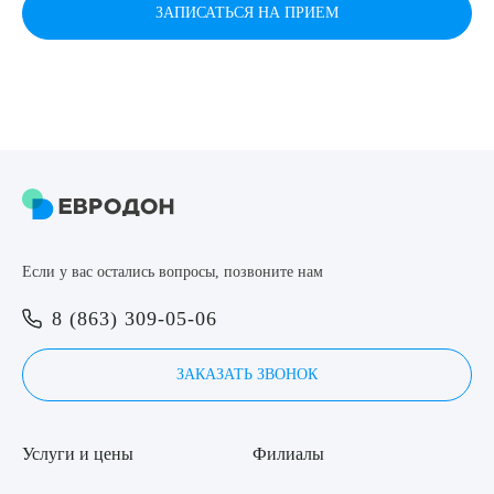
ЗАПИСАТЬСЯ НА ПРИЕМ
Если у вас остались вопросы, позвоните нам
8 (863) 309-05-06
ЗАКАЗАТЬ ЗВОНОК
Услуги и цены
Филиалы