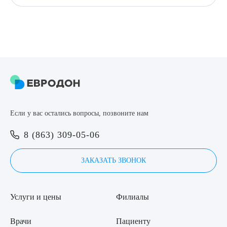
Если у вас остались вопросы, позвоните нам
8 (863) 309-05-06
ЗАКАЗАТЬ ЗВОНОК
Услуги и цены
Филиалы
Врачи
Пациенту