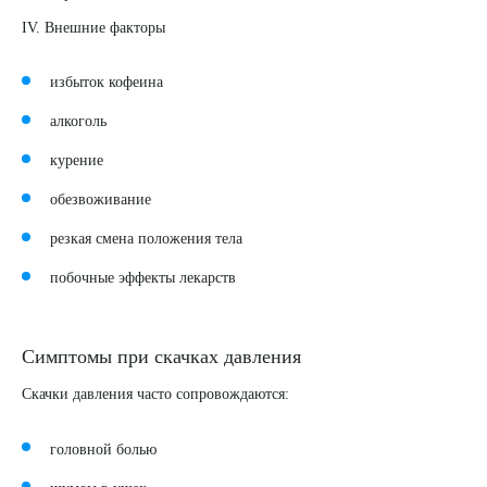
IV.
Внешние факторы
избыток кофеина
алкоголь
курение
обезвоживание
резкая смена положения тела
побочные эффекты лекарств
Симптомы при скачках давления
Скачки давления часто сопровождаются:
головной болью