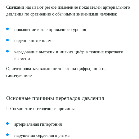
Скачками называют резкое изменение показателей артериального
давления по сравнению с обычными значениями человека:
повышение выше привычного уровня
падение ниже нормы
чередование высоких и низких цифр в течение короткого
времени
Ориентироваться важно не только на цифры, но и на
самочувствие.
Основные причины перепадов давления
I.
Сосудистые и сердечные причины
артериальная гипертония
нарушения сердечного ритма