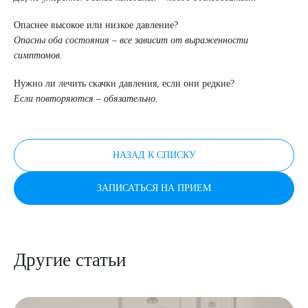
Опаснее высокое или низкое давление?
Опасны оба состояния – все зависит от выраженности
симптомов.
Нужно ли лечить скачки давления, если они редкие?
Если повторяются – обязательно.
НАЗАД К СПИСКУ
ЗАПИСАТЬСЯ НА ПРИЕМ
Другие статьи