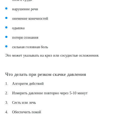
нарушение речи
онемение конечностей
одышка
потеря сознания
сильная головная боль
Это может указывать на криз или сосудистые осложнения.
Что делать при резком скачке давления
Алгоритм действий
Измерить давление повторно через 5-10 минут
Сесть или лечь
Выберите сопутствующую услугу
Обеспечить покой