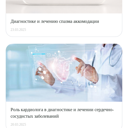
Диагностике и лечению спазма аккомодации
23.03.2025
Роль кардиолога в диагностике и лечении сердечно-
сосудистых заболеваний
20.03.2025