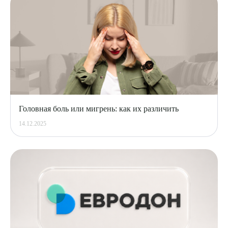
Головная боль или мигрень: как их различить
14.12.2025