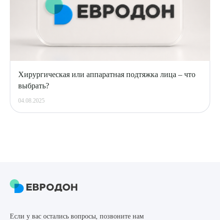
Хирургическая или аппаратная подтяжка лица – что
выбрать?
04.08.2025
Если у вас остались вопросы, позвоните нам