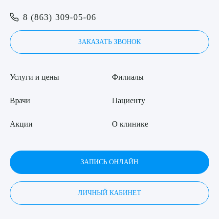
8 (863) 309-05-06
ЗАКАЗАТЬ ЗВОНОК
Услуги и цены
Филиалы
Врачи
Пациенту
Акции
О клинике
ЗАПИСЬ ОНЛАЙН
ЛИЧНЫЙ КАБИНЕТ