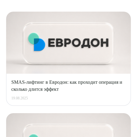
SMAS-лифтинг в Евродон: как проходит операция и
сколько длится эффект
19.08.2025