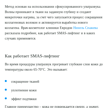
Метод основан на использовании сфокусированного ультразвука.
Волны проникают в ткани на заданную глубину и создают
микроточки нагрева, за счет чего запускается процесс сокращения
коллагеновых волокон и активируется выработка нового
коллагена. Врач-косметолог клиники Евродон
Нинель Спажева
рассказала подробнее, как работает SMAS-лифтинг и в каких
случаях применяется.
Как работает SMAS-лифтинг
Во время процедуры ультразвук прогревает глубокие слои кожи до
температуры около 65-70°C. Это вызывает:
сокращение тканей
уплотнение кожи
эффект подтяжки
Главное преимущество – кожа не повреждается сверху, а значит,