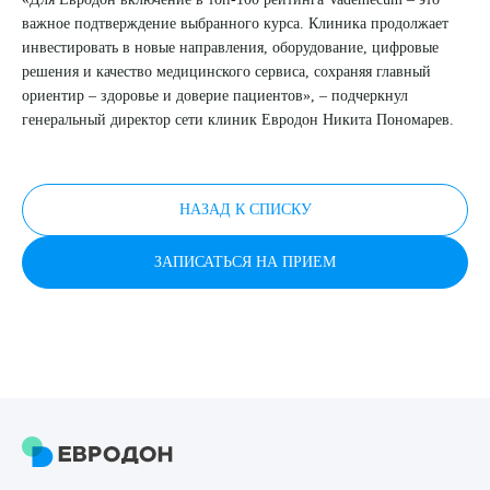
важное подтверждение выбранного курса. Клиника продолжает
Я даю согласие на
обработку персональных данных
инвестировать в новые направления, оборудование, цифровые
решения и качество медицинского сервиса, сохраняя главный
ориентир – здоровье и доверие пациентов», – подчеркнул
генеральный директор сети клиник Евродон Никита Пономарев.
НАЗАД К СПИСКУ
ЗАПИСАТЬСЯ НА ПРИЕМ