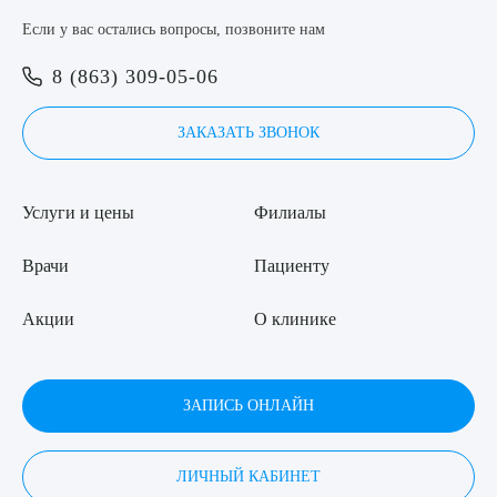
Если у вас остались вопросы, позвоните нам
8 (863) 309-05-06
ЗАКАЗАТЬ ЗВОНОК
Услуги и цены
Филиалы
Врачи
Пациенту
Акции
О клинике
ЗАПИСЬ ОНЛАЙН
ЛИЧНЫЙ КАБИНЕТ