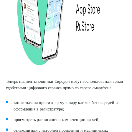
8 (863) 309-05-06
ЗАКАЗАТЬ ЗВОНОК
ЗАПИСЬ ОНЛАЙН
Теперь пациенты клиники Евродон могут воспользоваться всеми
удобствами цифрового сервиса прямо со своего смартфона:
записаться на прием к врачу в пару кликов без очередей и
оформления в регистратуре;
просмотреть расписания и компетенции врачей;
ознакомиться с историей посещений и медицинских