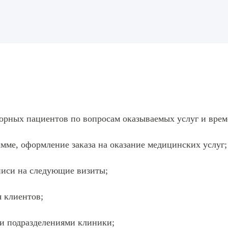
орных пациентов по вопросам оказываемых услуг и врем
амме, оформление заказа на оказание медицинских услуг;
писи на следующие визиты;
 клиентов;
и подразделениями клиники;