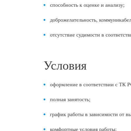
О
способность к оценке и анализу;
ОТПРАВИТЬ
Я даю 
доброжелательность, коммуникабел
отсутствие судимости в соответств
Условия
оформление в соответствии с ТК Р
полная занятость;
график работы в зависимости от в
комфортные условия работы;