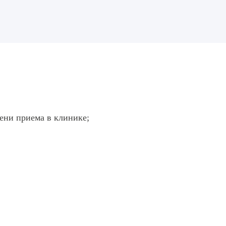
ени приема в клинике;