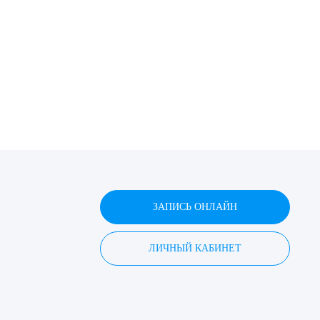
ЗАПИСЬ ОНЛАЙН
ЛИЧНЫЙ КАБИНЕТ