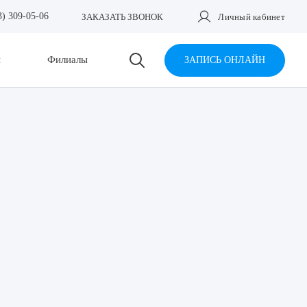
3) 309-05-06
ЗАКАЗАТЬ ЗВОНОК
Личный кабинет
и
Филиалы
ЗАПИСЬ ОНЛАЙН