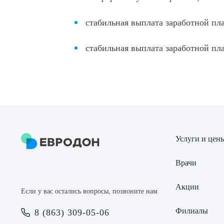
стабильная выплата заработной пл
стабильная выплата заработной пл
Услуги и цен
Врачи
Акции
Если у вас остались вопросы, позвоните нам
Филиалы
8 (863) 309-05-06