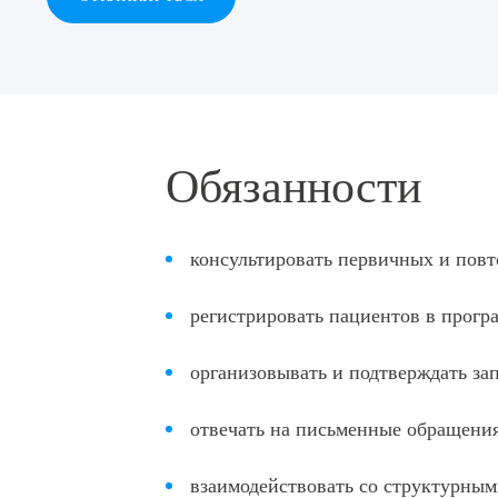
Обязанности
консультировать первичных и повт
регистрировать пациентов в прогр
организовывать и подтверждать за
отвечать на письменные обращения
взаимодействовать со структурным