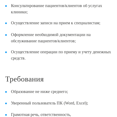
Консультирование пациентов/клиентов об услугах
8 (863) 309-05-06
клиники;
Осуществление записи на прием к специалистам;
ЗАКАЗАТЬ ЗВОНОК
Оформление необходимой документации на
ЗАПИСЬ ОНЛАЙН
обслуживание пациентов/клиентов;
Осуществление операции по приему и учету денежных
средств.
Требования
Образование не ниже среднего;
Уверенный пользователь ПК (Word, Excel);
Грамотная речь, ответственность,