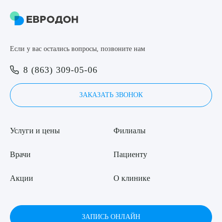
Медицинская сестра
Медицинская сестра
Если у вас остались вопросы, позвоните нам
Биолог
8 (863) 309-05-06
Врач (рассматриваем все специализации)
ЗАКАЗАТЬ ЗВОНОК
Услуги и цены
Филиалы
Врачи
Пациенту
Акции
О клинике
ЗАПИСЬ ОНЛАЙН