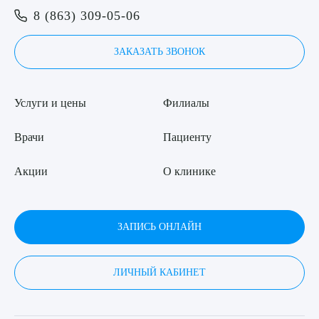
8 (863) 309-05-06
ЗАКАЗАТЬ ЗВОНОК
Услуги и цены
Филиалы
Врачи
Пациенту
Акции
О клинике
ЗАПИСЬ ОНЛАЙН
ЛИЧНЫЙ КАБИНЕТ