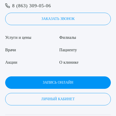
8 (863) 309-05-06
ЗАКАЗАТЬ ЗВОНОК
Услуги и цены
Филиалы
Врачи
Пациенту
Акции
О клинике
ЗАПИСЬ ОНЛАЙН
ЛИЧНЫЙ КАБИНЕТ