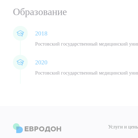
Образование
2018
Ростовский государственный медицинский унив
Выбе
2020
Ростовский государственный медицинский унив
О
ОТПРАВИТЬ
Я даю 
Услуги и цен