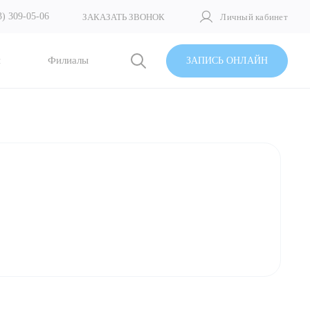
3) 309-05-06
ЗАКАЗАТЬ ЗВОНОК
Личный кабинет
и
Филиалы
ЗАПИСЬ ОНЛАЙН