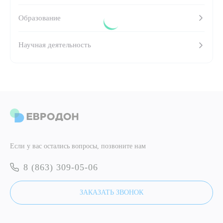
Образование
ПОДТВЕРДИТЬ
Научная деятельность
ОТПРАВИТЬ
Я даю согласие на
обработку персональных данных
ОТПРАВИТЬ
Я даю согласие на
обработку персональных данных
Если у вас остались вопросы, позвоните нам
8 (863) 309-05-06
ЗАКАЗАТЬ ЗВОНОК