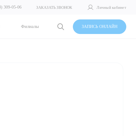
3) 309-05-06
ЗАКАЗАТЬ ЗВОНОК
Личный кабинет
и
Филиалы
ЗАПИСЬ ОНЛАЙН