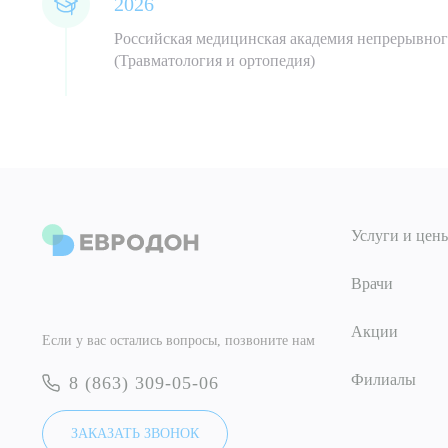
2026
Российская медицинская академия непрерывног
(Травматология и ортопедия)
Услуги и цен
Врачи
Акции
Если у вас остались вопросы, позвоните нам
Филиалы
8 (863) 309-05-06
ЗАКАЗАТЬ ЗВОНОК