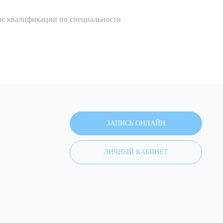
ие квалификации по специальности
ЗАПИСЬ ОНЛАЙН
ЛИЧНЫЙ КАБИНЕТ