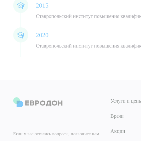
2015
Ставропольский институт повышения квалифи
2020
Ставропольский институт повышения квалифи
Услуги и цен
Врачи
Акции
Если у вас остались вопросы, позвоните нам