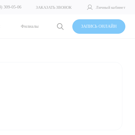
3) 309-05-06
ЗАКАЗАТЬ ЗВОНОК
Личный кабинет
и
Филиалы
ЗАПИСЬ ОНЛАЙН