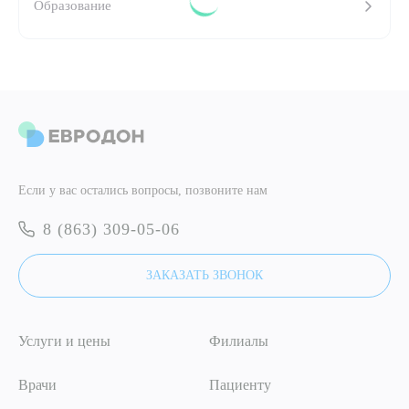
Образование
ПОДТВЕРДИТЬ
ОТПРАВИТЬ
Я даю согласие на
обработку персональных данных
ОТПРАВИТЬ
Если у вас остались вопросы, позвоните нам
Я даю согласие на
обработку персональных данных
8 (863) 309-05-06
ЗАКАЗАТЬ ЗВОНОК
Услуги и цены
Филиалы
Врачи
Пациенту