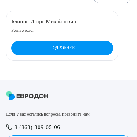
Выберите сопутствующую услугу
Блинов Игорь Михайлович
Рентгенолог
ПОДТВЕРДИТЬ
ПОДРОБНЕЕ
ОТПРАВИТЬ
Я даю согласие на
обработку персональных данных
Если у вас остались вопросы, позвоните нам
8 (863) 309-05-06