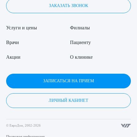
ЗАКАЗАТЬ ЗВОНОК
Услуги и цены
Филиалы
Врачи
Пациенту
Акции
О клинике
ЗАПИСАТЬСЯ НА ПРИЕМ
ЛИЧНЫЙ КАБИНЕТ
© ЕвроДон, 2002-2026
Правовая информация