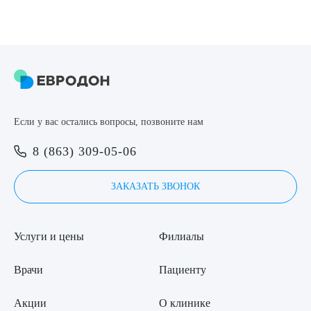
ПОДТВЕРДИТЬ
ОТПРАВИТЬ
Я даю согласие на
обработку персональных данных
Если у вас остались вопросы, позвоните нам
8 (863) 309-05-06
ЗАКАЗАТЬ ЗВОНОК
Услуги и цены
Филиалы
Врачи
Пациенту
Акции
О клинике