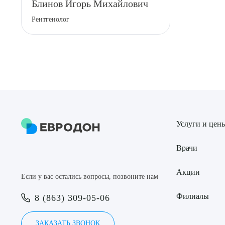
Блинов Игорь Михайлович
Рентгенолог
Услуги и цен
Врачи
Акции
Если у вас остались вопросы, позвоните нам
Филиалы
8 (863) 309-05-06
ЗАКАЗАТЬ ЗВОНОК