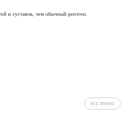
ей и суставов, чем обычный рентген.
ВСЕ ВРАЧИ
ДИТЬ
нных