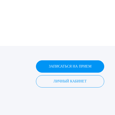
ЗАПИСАТЬСЯ НА ПРИЕМ
ЛИЧНЫЙ КАБИНЕТ