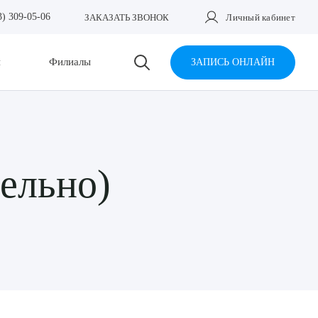
3) 309-05-06
ЗАКАЗАТЬ ЗВОНОК
Личный кабинет
и
Филиалы
ЗАПИСЬ ОНЛАЙН
тельно)