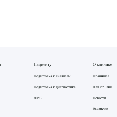
ы
Пациенту
О клинике
Подготовка к анализам
Франшиза
Подготовка к диагностике
Для юр. лиц
ДМС
Новости
Вакансии