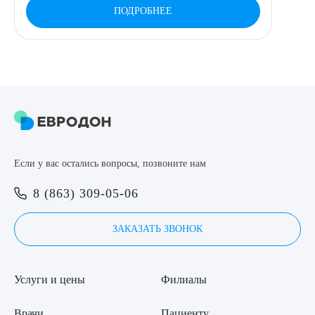
ПОДРОБНЕЕ
ПОДТВЕРДИТЬ
ОТПРАВИТЬ
Я даю согласие на
обработку персональных данных
Если у вас остались вопросы, позвоните нам
8 (863) 309-05-06
ЗАКАЗАТЬ ЗВОНОК
Услуги и цены
Филиалы
Врачи
Пациенту