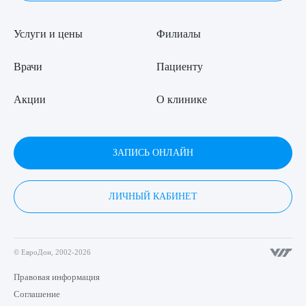
Услуги и цены
Филиалы
Врачи
Пациенту
Акции
О клинике
ЗАПИСЬ ОНЛАЙН
ЛИЧНЫЙ КАБИНЕТ
© ЕвроДон, 2002-2026
Правовая информация
Соглашение