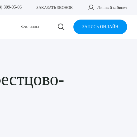
3) 309-05-06
ЗАКАЗАТЬ ЗВОНОК
Личный кабинет
и
Филиалы
ЗАПИСЬ ОНЛАЙН
естцово-