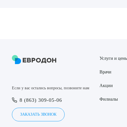
Выбе
О
Услуги и цен
Врачи
Акции
Если у вас остались вопросы, позвоните нам
Филиалы
8 (863) 309-05-06
ЗАКАЗАТЬ ЗВОНОК