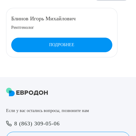
Выберите сопутствующую услугу
Блинов Игорь Михайлович
Рентгенолог
ПОДТВЕРДИТЬ
ПОДРОБНЕЕ
ОТПРАВИТЬ
Я даю согласие на
обработку персональных данных
Если у вас остались вопросы, позвоните нам
8 (863) 309-05-06