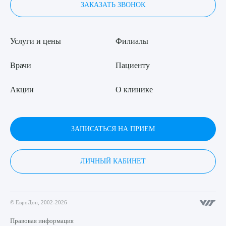
ЗАКАЗАТЬ ЗВОНОК
Услуги и цены
Филиалы
Врачи
Пациенту
Акции
О клинике
ЗАПИСАТЬСЯ НА ПРИЕМ
ЛИЧНЫЙ КАБИНЕТ
© ЕвроДон, 2002-2026
Правовая информация