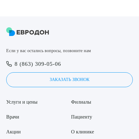
ПОДТВЕРДИТЬ
ОТПРАВИТЬ
Я даю согласие на
обработку персональных данных
Если у вас остались вопросы, позвоните нам
8 (863) 309-05-06
ЗАКАЗАТЬ ЗВОНОК
Услуги и цены
Филиалы
Врачи
Пациенту
Акции
О клинике