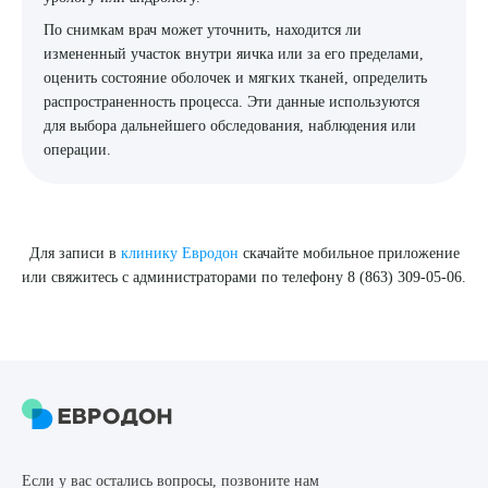
Я даю согласие на
обработку персональных данных
По снимкам врач может уточнить, находится ли
измененный участок внутри яичка или за его пределами,
оценить состояние оболочек и мягких тканей, определить
распространенность процесса. Эти данные используются
для выбора дальнейшего обследования, наблюдения или
операции.
Для записи в
клинику Евродон
скачайте мобильное приложение
или свяжитесь с администраторами по телефону 8 (863) 309-05-06.
Если у вас остались вопросы, позвоните нам