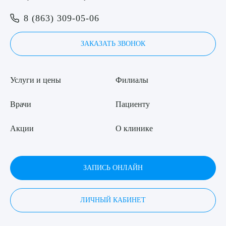
8 (863) 309-05-06
ЗАКАЗАТЬ ЗВОНОК
Услуги и цены
Филиалы
Врачи
Пациенту
Акции
О клинике
ЗАПИСЬ ОНЛАЙН
ЛИЧНЫЙ КАБИНЕТ