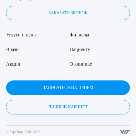
ЗАКАЗАТЬ ЗВОНОК
Услуги и цены
Филиалы
Врачи
Пациенту
Акции
О клинике
ЗАПИСАТЬСЯ НА ПРИЕМ
ЛИЧНЫЙ КАБИНЕТ
© ЕвроДон, 2002-2026