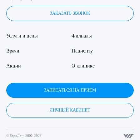
ЗАКАЗАТЬ ЗВОНОК
Услуги и цены
Филиалы
Врачи
Пациенту
Акции
О клинике
ЗАПИСАТЬСЯ НА ПРИЕМ
ЛИЧНЫЙ КАБИНЕТ
© ЕвроДон, 2002-2026