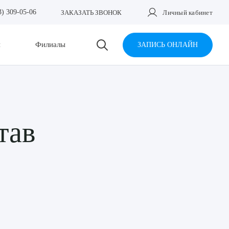
3) 309-05-06
ЗАКАЗАТЬ ЗВОНОК
Личный кабинет
и
Филиалы
ЗАПИСЬ ОНЛАЙН
тав