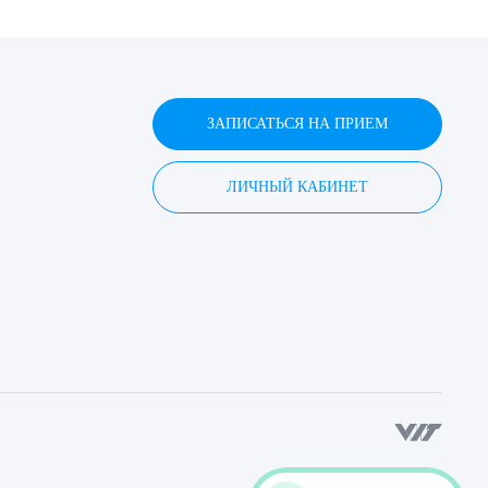
ЗАПИСАТЬСЯ НА ПРИЕМ
ЛИЧНЫЙ КАБИНЕТ