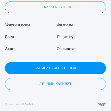
ЗАКАЗАТЬ ЗВОНОК
Услуги и цены
Филиалы
Врачи
Пациенту
Акции
О клинике
ЗАПИСАТЬСЯ НА ПРИЕМ
ЛИЧНЫЙ КАБИНЕТ
© ЕвроДон, 2002-2026