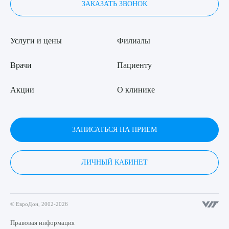
ЗАКАЗАТЬ ЗВОНОК
Услуги и цены
Филиалы
Врачи
Пациенту
Акции
О клинике
ЗАПИСАТЬСЯ НА ПРИЕМ
ЛИЧНЫЙ КАБИНЕТ
© ЕвроДон, 2002-2026
Правовая информация