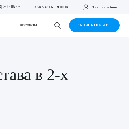
3) 309-05-06
ЗАКАЗАТЬ ЗВОНОК
Личный кабинет
и
Филиалы
ЗАПИСЬ ОНЛАЙН
тава в 2-х