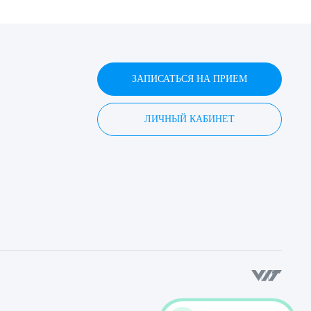
ЗАПИСАТЬСЯ НА ПРИЕМ
ЛИЧНЫЙ КАБИНЕТ