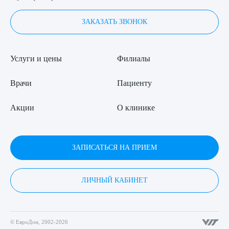
ЗАКАЗАТЬ ЗВОНОК
Услуги и цены
Филиалы
Врачи
Пациенту
Акции
О клинике
ЗАПИСАТЬСЯ НА ПРИЕМ
ЛИЧНЫЙ КАБИНЕТ
© ЕвроДон, 2002-2026