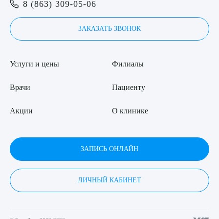
8 (863) 309-05-06
ЗАКАЗАТЬ ЗВОНОК
Услуги и цены
Филиалы
Врачи
Пациенту
Акции
О клинике
ЗАПИСЬ ОНЛАЙН
ЛИЧНЫЙ КАБИНЕТ