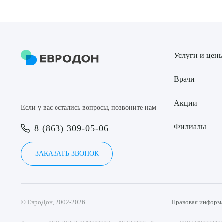
Услуги и цен
Врачи
Акции
Если у вас остались вопросы, позвоните нам
Филиалы
8 (863) 309-05-06
ЗАКАЗАТЬ ЗВОНОК
© ЕвроДон, 2002-2026
Правовая информ