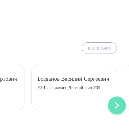
ВСЕ ВРАЧИ
ртович
Богданов Василий Сергеевич
УЗИ-специалист, Детский врач УЗД