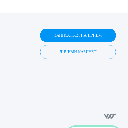
ЗАПИСАТЬСЯ НА ПРИЕМ
ЛИЧНЫЙ КАБИНЕТ