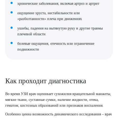
хронические заболевания, включая артроз и артрит
ощущение хруста, нестабильности или
«разболтанности» плеча при движениях
ушибы, падения на вытянутую руку и другие травмы
плечевой области
болевые ощущения, отечность или ограничение
подвижности
Как проходит диагностика
Во время УЗИ врач оценивает сухожилия вращательной манжеты,
мягкие ткани, суставные сумки, наличие жидкости, отека,
гематом, кистозных образований или признаков воспаления.
Особенно ценна возможность динамического исследования – врач