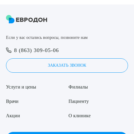
Если у вас остались вопросы, позвоните нам
8 (863) 309-05-06
ЗАКАЗАТЬ ЗВОНОК
Услуги и цены
Филиалы
Врачи
Пациенту
Акции
О клинике