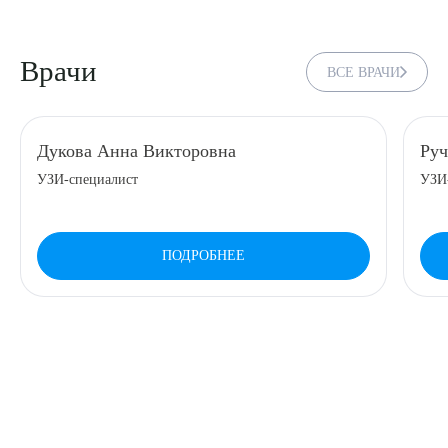
Врачи
ВСЕ ВРАЧИ
Дукова Анна Викторовна
Руч
УЗИ-специалист
УЗИ
ПОДРОБНЕЕ