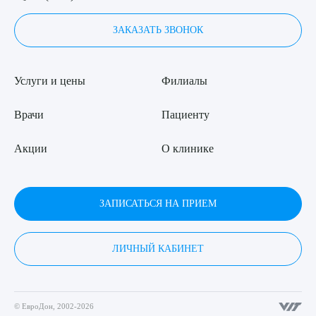
ЗАКАЗАТЬ ЗВОНОК
Услуги и цены
Филиалы
Врачи
Пациенту
Акции
О клинике
ЗАПИСАТЬСЯ НА ПРИЕМ
ЛИЧНЫЙ КАБИНЕТ
© ЕвроДон, 2002-2026