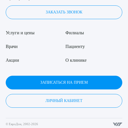
ЗАКАЗАТЬ ЗВОНОК
Услуги и цены
Филиалы
Врачи
Пациенту
Акции
О клинике
ЗАПИСАТЬСЯ НА ПРИЕМ
ЛИЧНЫЙ КАБИНЕТ
© ЕвроДон, 2002-2026