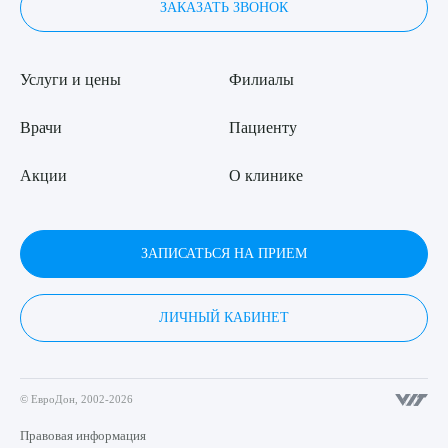
ЗАКАЗАТЬ ЗВОНОК
Услуги и цены
Филиалы
Врачи
Пациенту
Акции
О клинике
ЗАПИСАТЬСЯ НА ПРИЕМ
ЛИЧНЫЙ КАБИНЕТ
© ЕвроДон, 2002-2026
Правовая информация